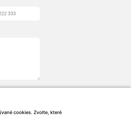
vané cookies. Zvolte, které