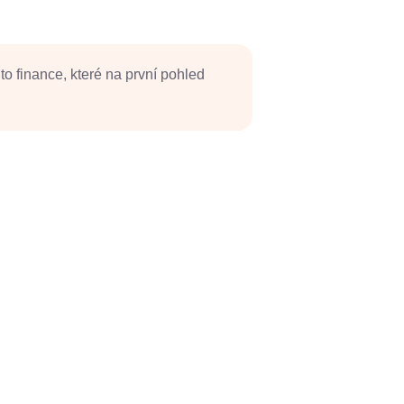
to finance, které na první pohled