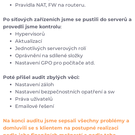
Pravidla NAT, FW na routeru.
Po síťových zařízeních jsme se pustili do serverů a
provedli jsme kontrolu
:
Hypervisorů
Aktualizací
Jednotlivých serverových rolí
Oprávnění na sdílené složky
Nastavení GPO pro počítače atd.
Poté přišel audit zbylých věcí:
Nastavení záloh
Nastavení bezpečnostních opatření a sw
Práva uživatelů
Emailové řešení
Na konci auditu jsme sepsali všechny problémy a
domluvili se s klientem na postupné realizaci